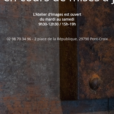
L'Atelier d'Images est ouvert
du mardi au samedi
9h30-12h30 / 15h-19h
02 98 70 34 96 - 2 place de la République, 29790 Pont-Croix