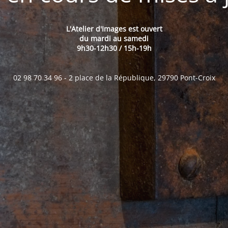
L'Atelier d'Images est ouvert
du mardi au samedi
9h30-12h30 / 15h-19h
02 98 70 34 96 - 2 place de la République, 29790 Pont-Croix