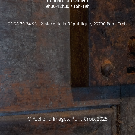
du mardi au samedi
9h30-12h30 / 15h-19h
02 98 70 34 96 - 2 place de la République, 29790 Pont-Croix
© Atelier d'Images, Pont-Croix 2025