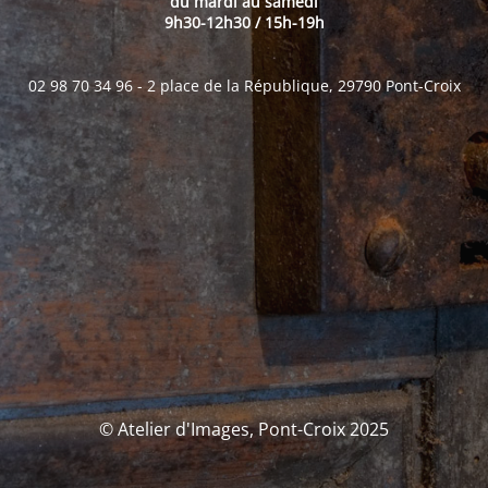
du mardi au samedi
9h30-12h30 / 15h-19h
02 98 70 34 96 - 2 place de la République, 29790 Pont-Croix
© Atelier d'Images, Pont-Croix 2025