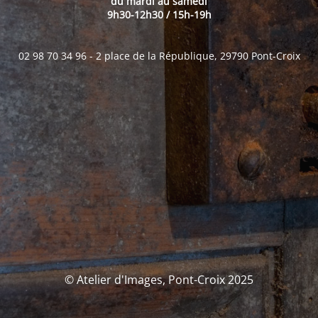
du mardi au samedi
9h30-12h30 / 15h-19h
02 98 70 34 96 - 2 place de la République, 29790 Pont-Croix
© Atelier d'Images, Pont-Croix 2025