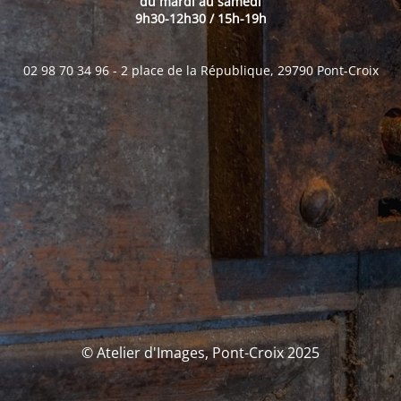
du mardi au samedi
9h30-12h30 / 15h-19h
02 98 70 34 96 - 2 place de la République, 29790 Pont-Croix
© Atelier d'Images, Pont-Croix 2025